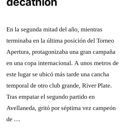
decathlon
En la segunda mitad del año, mientras
terminaba en la última posición del Torneo
Apertura, protagonizaba una gran campaña
en una copa internacional. A unos metros de
este lugar se ubicó más tarde una cancha
temporal de otro club grande, River Plate.
Tras empatar el segundo partido en
Avellaneda, gritó por séptima vez campeón
de …