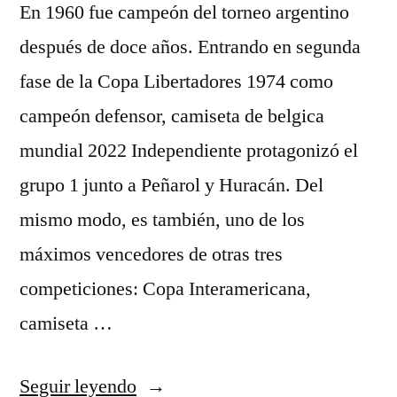
En 1960 fue campeón del torneo argentino
después de doce años. Entrando en segunda
fase de la Copa Libertadores 1974 como
campeón defensor, camiseta de belgica
mundial 2022 Independiente protagonizó el
grupo 1 junto a Peñarol y Huracán. Del
mismo modo, es también, uno de los
máximos vencedores de otras tres
competiciones: Copa Interamericana,
camiseta …
«belgica
Seguir leyendo