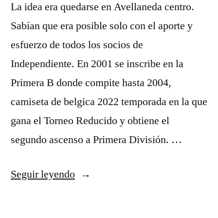
La idea era quedarse en Avellaneda centro.
Sabían que era posible solo con el aporte y
esfuerzo de todos los socios de
Independiente. En 2001 se inscribe en la
Primera B donde compite hasta 2004,
camiseta de belgica 2022 temporada en la que
gana el Torneo Reducido y obtiene el
segundo ascenso a Primera División. …
«nike
Seguir leyendo
camiseta
belgica»