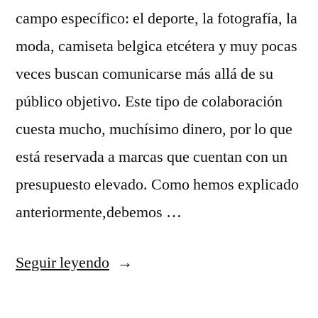
campo específico: el deporte, la fotografía, la
moda, camiseta belgica etcétera y muy pocas
veces buscan comunicarse más allá de su
público objetivo. Este tipo de colaboración
cuesta mucho, muchísimo dinero, por lo que
está reservada a marcas que cuentan con un
presupuesto elevado. Como hemos explicado
anteriormente,debemos …
«camiseta
Seguir leyendo
espaa
belgica