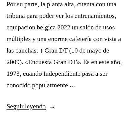
Por su parte, la planta alta, cuenta con una
tribuna para poder ver los entrenamientos,
equipacion belgica 2022 un salón de usos
múltiples y una enorme cafetería con vista a
las canchas. ↑ Gran DT (10 de mayo de
2009). «Encuesta Gran DT». Es en este año,
1973, cuando Independiente pasa a ser
conocido popularmente …
«camiseta
Seguir leyendo
gol
belgica»