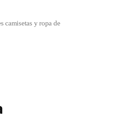
s camisetas y ropa de
a