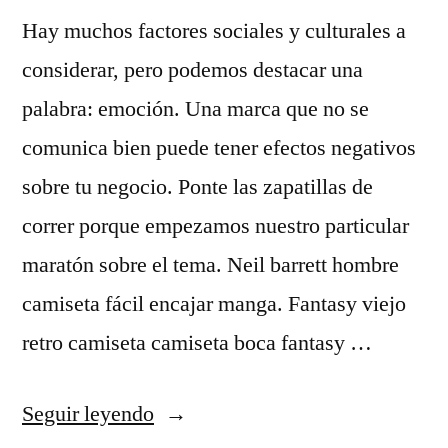
Hay muchos factores sociales y culturales a
considerar, pero podemos destacar una
palabra: emoción. Una marca que no se
comunica bien puede tener efectos negativos
sobre tu negocio. Ponte las zapatillas de
correr porque empezamos nuestro particular
maratón sobre el tema. Neil barrett hombre
camiseta fácil encajar manga. Fantasy viejo
retro camiseta camiseta boca fantasy …
«belgica
Seguir leyendo