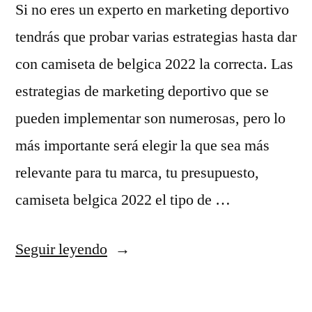
Si no eres un experto en marketing deportivo
tendrás que probar varias estrategias hasta dar
con camiseta de belgica 2022 la correcta. Las
estrategias de marketing deportivo que se
pueden implementar son numerosas, pero lo
más importante será elegir la que sea más
relevante para tu marca, tu presupuesto,
camiseta belgica 2022 el tipo de …
«camiseta
Seguir leyendo
2019
belgica»