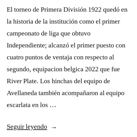
El torneo de Primera División 1922 quedó en
la historia de la institución como el primer
campeonato de liga que obtuvo
Independiente; alcanzó el primer puesto con
cuatro puntos de ventaja con respecto al
segundo, equipacion belgica 2022 que fue
River Plate. Los hinchas del equipo de
Avellaneda también acompañaron al equipo
escarlata en los …
«camisetas
Seguir leyendo