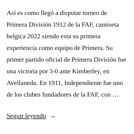
Así es como llegó a disputar torneo de
Primera División 1912 de la FAF, camiseta
belgica 2022 siendo esta su primera
experiencia como equipo de Primera. Su
primer partido oficial de Primera División fue
una victoria por 3-0 ante Kimberley, en
Avellaneda. En 1911, Independiente fue uno
de los clubes fundadores de la FAF, con …
«nueva
Seguir leyendo
camiseta