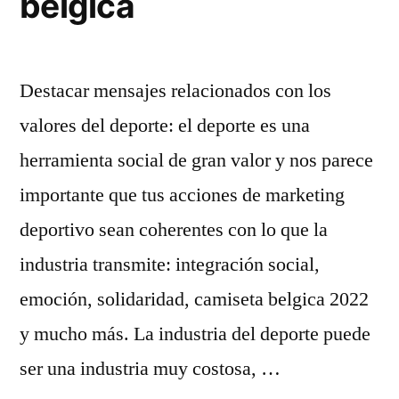
belgica
Destacar mensajes relacionados con los
valores del deporte: el deporte es una
herramienta social de gran valor y nos parece
importante que tus acciones de marketing
deportivo sean coherentes con lo que la
industria transmite: integración social,
emoción, solidaridad, camiseta belgica 2022
y mucho más. La industria del deporte puede
ser una industria muy costosa, …