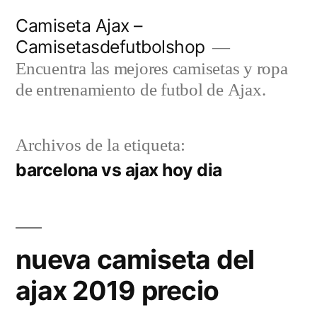
Saltar
Camiseta Ajax –
al
Camisetasdefutbolshop
contenido
Encuentra las mejores camisetas y ropa
de entrenamiento de futbol de Ajax.
Archivos de la etiqueta:
barcelona vs ajax hoy dia
nueva camiseta del
ajax 2019 precio