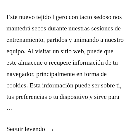
Este nuevo tejido ligero con tacto sedoso nos
mantedrá secos durante nuestras sesiones de
entrenamiento, partidos y animando a nuestro
equipo. Al visitar un sitio web, puede que
este almacene o recupere información de tu
navegador, principalmente en forma de
cookies. Esta información puede ser sobre ti,
tus preferencias o tu dispositivo y sirve para
…
«nueva
Seguir leyendo