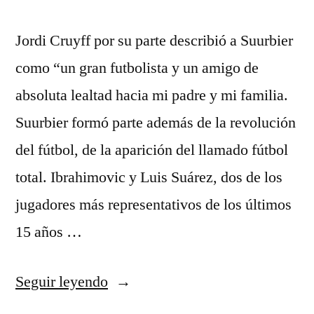
Jordi Cruyff por su parte describió a Suurbier
como “un gran futbolista y un amigo de
absoluta lealtad hacia mi padre y mi familia.
Suurbier formó parte además de la revolución
del fútbol, de la aparición del llamado fútbol
total. Ibrahimovic y Luis Suárez, dos de los
jugadores más representativos de los últimos
15 años …
«¿Hay
Seguir leyendo
Que