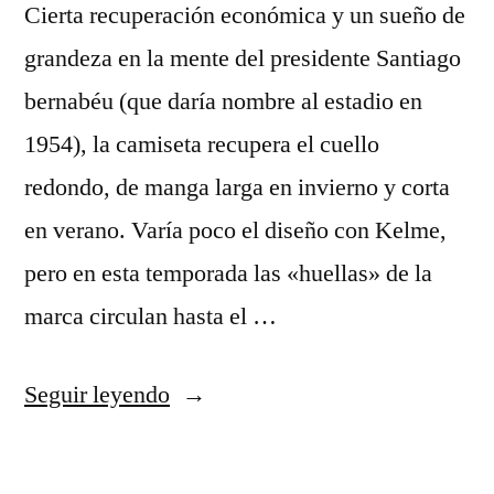
Cierta recuperación económica y un sueño de
grandeza en la mente del presidente Santiago
bernabéu (que daría nombre al estadio en
1954), la camiseta recupera el cuello
redondo, de manga larga en invierno y corta
en verano. Varía poco el diseño con Kelme,
pero en esta temporada las «huellas» de la
marca circulan hasta el …
«horario
Seguir leyendo
tienda
ajax»