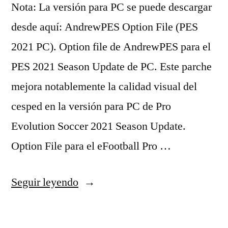
Nota: La versión para PC se puede descargar
desde aquí: AndrewPES Option File (PES
2021 PC). Option file de AndrewPES para el
PES 2021 Season Update de PC. Este parche
mejora notablemente la calidad visual del
cesped en la versión para PC de Pro
Evolution Soccer 2021 Season Update.
Option File para el eFootball Pro …
«ajax
Seguir leyendo
shop»