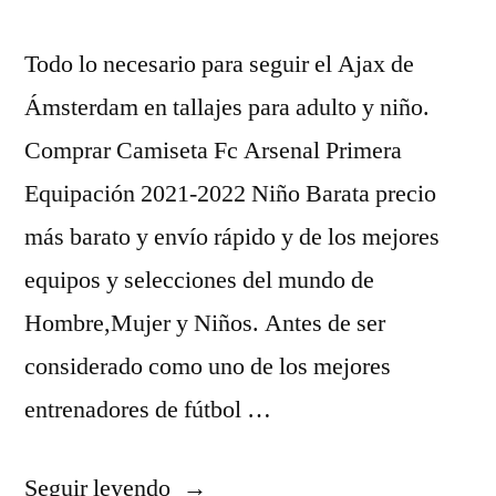
Todo lo necesario para seguir el Ajax de
Ámsterdam en tallajes para adulto y niño.
Comprar Camiseta Fc Arsenal Primera
Equipación 2021-2022 Niño Barata precio
más barato y envío rápido y de los mejores
equipos y selecciones del mundo de
Hombre,Mujer y Niños. Antes de ser
considerado como uno de los mejores
entrenadores de fútbol …
«camiseta
Seguir leyendo