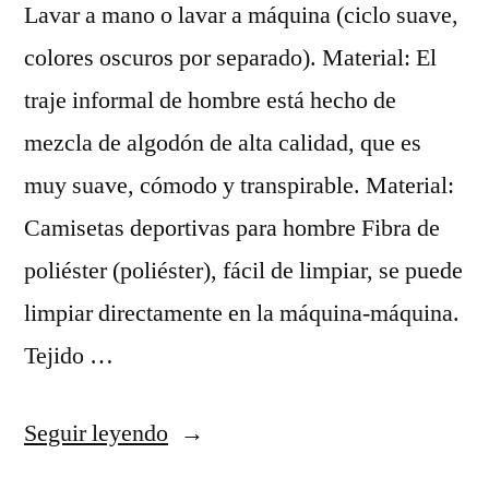
Lavar a mano o lavar a máquina (ciclo suave,
colores oscuros por separado). Material: El
traje informal de hombre está hecho de
mezcla de algodón de alta calidad, que es
muy suave, cómodo y transpirable. Material:
Camisetas deportivas para hombre Fibra de
poliéster (poliéster), fácil de limpiar, se puede
limpiar directamente en la máquina-máquina.
Tejido …
«ᐅ
Seguir leyendo