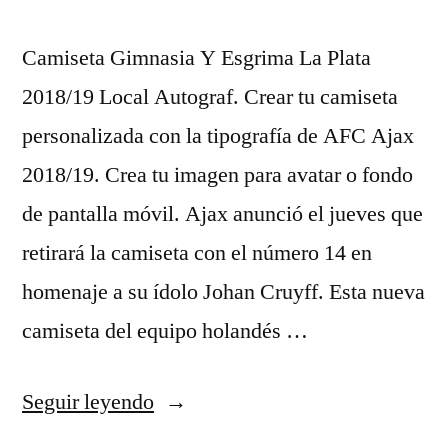
Camiseta Gimnasia Y Esgrima La Plata
2018/19 Local Autograf. Crear tu camiseta
personalizada con la tipografía de AFC Ajax
2018/19. Crea tu imagen para avatar o fondo
de pantalla móvil. Ajax anunció el jueves que
retirará la camiseta con el número 14 en
homenaje a su ídolo Johan Cruyff. Esta nueva
camiseta del equipo holandés …
«nueva
Seguir leyendo
camiseta