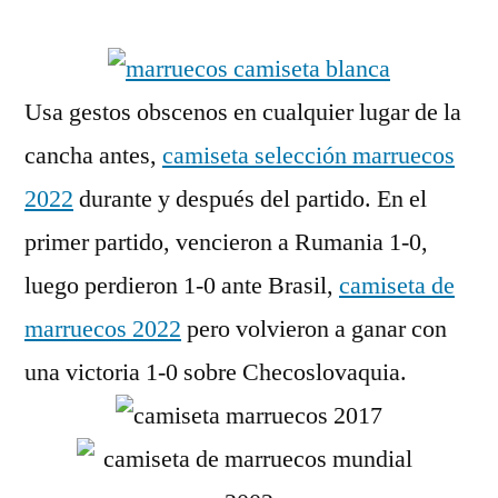
por
Usa gestos obscenos en cualquier lugar de la
cancha antes,
camiseta selección marruecos
2022
durante y después del partido. En el
primer partido, vencieron a Rumania 1-0,
luego perdieron 1-0 ante Brasil,
camiseta de
marruecos 2022
pero volvieron a ganar con
una victoria 1-0 sobre Checoslovaquia.