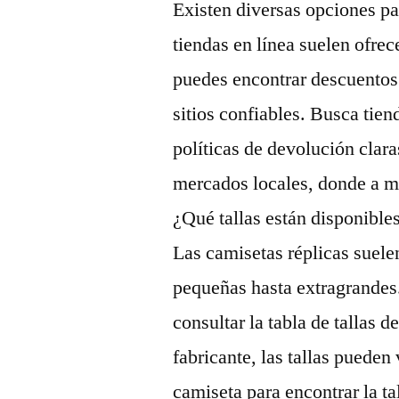
Existen diversas opciones pa
tiendas en línea suelen ofre
puedes encontrar descuentos 
sitios confiables. Busca tie
políticas de devolución cla
mercados locales, donde a m
¿Qué tallas están disponible
Las camisetas réplicas suelen
pequeñas hasta extragrandes.
consultar la tabla de tallas
fabricante, las tallas pueden
camiseta para encontrar la ta