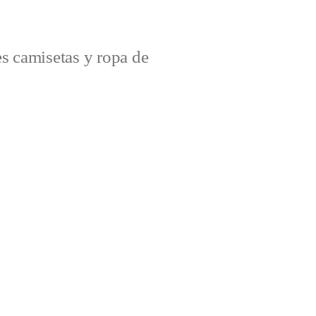
s camisetas y ropa de