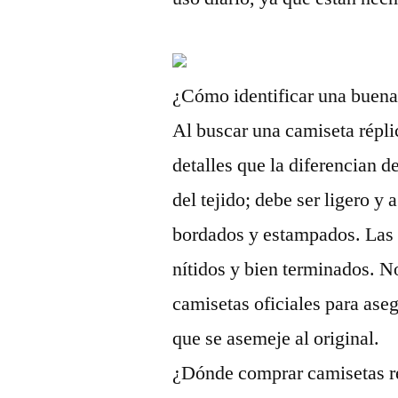
¿Cómo identificar una buena
Al buscar una camiseta répli
detalles que la diferencian de
del tejido; debe ser ligero y 
bordados y estampados. Las 
nítidos y bien terminados. 
camisetas oficiales para ase
que se asemeje al original.
¿Dónde comprar camisetas ré