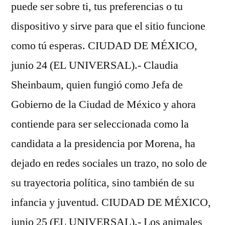
puede ser sobre ti, tus preferencias o tu
dispositivo y sirve para que el sitio funcione
como tú esperas. CIUDAD DE MÉXICO,
junio 24 (EL UNIVERSAL).- Claudia
Sheinbaum, quien fungió como Jefa de
Gobierno de la Ciudad de México y ahora
contiende para ser seleccionada como la
candidata a la presidencia por Morena, ha
dejado en redes sociales un trazo, no solo de
su trayectoria política, sino también de su
infancia y juventud. CIUDAD DE MÉXICO,
junio 25 (EL UNIVERSAL).- Los animales