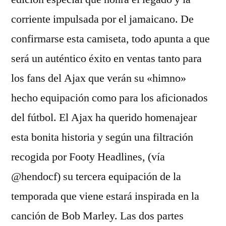
corriente impulsada por el jamaicano. De
confirmarse esta camiseta, todo apunta a que
será un auténtico éxito en ventas tanto para
los fans del Ajax que verán su «himno»
hecho equipación como para los aficionados
del fútbol. El Ajax ha querido homenajear
esta bonita historia y según una filtración
recogida por Footy Headlines, (vía
@hendocf) su tercera equipación de la
temporada que viene estará inspirada en la
canción de Bob Marley. Las dos partes