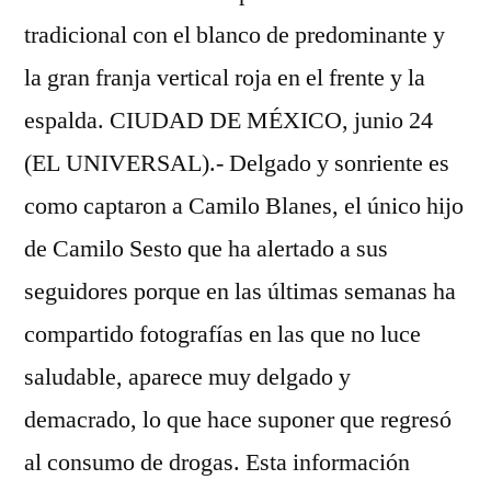
tradicional con el blanco de predominante y
la gran franja vertical roja en el frente y la
espalda. CIUDAD DE MÉXICO, junio 24
(EL UNIVERSAL).- Delgado y sonriente es
como captaron a Camilo Blanes, el único hijo
de Camilo Sesto que ha alertado a sus
seguidores porque en las últimas semanas ha
compartido fotografías en las que no luce
saludable, aparece muy delgado y
demacrado, lo que hace suponer que regresó
al consumo de drogas. Esta información