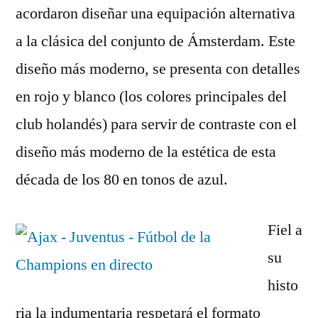
acordaron diseñar una equipación alternativa
a la clásica del conjunto de Ámsterdam. Este
diseño más moderno, se presenta con detalles
en rojo y blanco (los colores principales del
club holandés) para servir de contraste con el
diseño más moderno de la estética de esta
década de los 80 en tonos de azul.
Fiel a
su
histo
ria la indumentaria respetará el formato