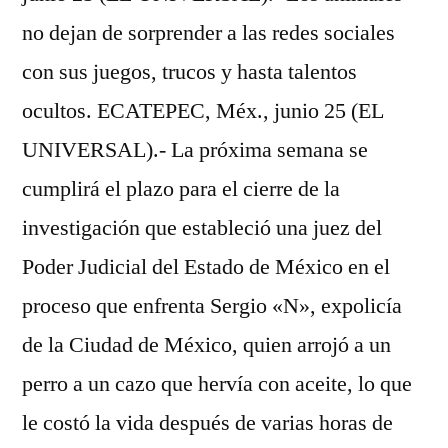
no dejan de sorprender a las redes sociales
con sus juegos, trucos y hasta talentos
ocultos. ECATEPEC, Méx., junio 25 (EL
UNIVERSAL).- La próxima semana se
cumplirá el plazo para el cierre de la
investigación que estableció una juez del
Poder Judicial del Estado de México en el
proceso que enfrenta Sergio «N», expolicía
de la Ciudad de México, quien arrojó a un
perro a un cazo que hervía con aceite, lo que
le costó la vida después de varias horas de