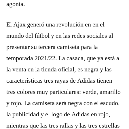
agonía.
El Ajax generó una revolución en en el
mundo del fútbol y en las redes sociales al
presentar su tercera camiseta para la
temporada 2021/22. La casaca, que ya está a
la venta en la tienda oficial, es negra y las
características tres rayas de Adidas tienen
tres colores muy particulares: verde, amarillo
y rojo. La camiseta será negra con el escudo,
la publicidad y el logo de Adidas en rojo,
mientras que las tres rallas y las tres estrellas