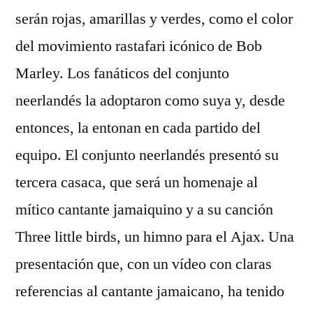
serán rojas, amarillas y verdes, como el color
del movimiento rastafari icónico de Bob
Marley. Los fanáticos del conjunto
neerlandés la adoptaron como suya y, desde
entonces, la entonan en cada partido del
equipo. El conjunto neerlandés presentó su
tercera casaca, que será un homenaje al
mítico cantante jamaiquino y a su canción
Three little birds, un himno para el Ajax. Una
presentación que, con un vídeo con claras
referencias al cantante jamaicano, ha tenido