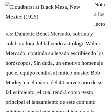
Nota
a los
lecto
res: Dannette Benet Mercado, sobrina y
colaboradora del fallecido astrólogo Walter
Mercado, continúa su legado escribiendo los
horóscopos. Sin duda, un emotivo homenaje
que el equipo rendirá al mítico músico Bob
Marley, en el marco del 40 aniversario de su
fallecimiento, el cual tendrá como gesto
principal el lanzamiento de este conjunto
edición especial que honra el legado y la