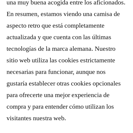
una muy buena acogida entre los aficionados.
En resumen, estamos viendo una camisa de
aspecto retro que está completamente
actualizada y que cuenta con las últimas
tecnologías de la marca alemana. Nuestro
sitio web utiliza las cookies estrictamente
necesarias para funcionar, aunque nos
gustaría establecer otras cookies opcionales
para ofrecerte una mejor experiencia de
compra y para entender cómo utilizan los
visitantes nuestra web.