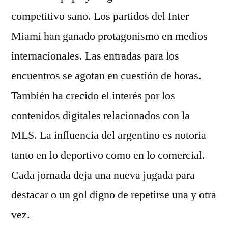
competitivo sano. Los partidos del Inter
Miami han ganado protagonismo en medios
internacionales. Las entradas para los
encuentros se agotan en cuestión de horas.
También ha crecido el interés por los
contenidos digitales relacionados con la
MLS. La influencia del argentino es notoria
tanto en lo deportivo como en lo comercial.
Cada jornada deja una nueva jugada para
destacar o un gol digno de repetirse una y otra
vez.