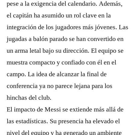
pese a la exigencia del calendario. Además,
el capitán ha asumido un rol clave en la
integración de los jugadores más jóvenes. Las
jugadas a balón parado se han convertido en
un arma letal bajo su dirección. El equipo se
muestra compacto y confiado con él en el
campo. La idea de alcanzar la final de
conferencia ya no parece lejana para los
hinchas del club.
El impacto de Messi se extiende más allá de
las estadísticas. Su presencia ha elevado el
nivel del equipo y ha generado un ambiente