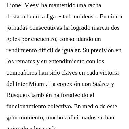
Lionel Messi ha mantenido una racha
destacada en la liga estadounidense. En cinco
jornadas consecutivas ha logrado marcar dos
goles por encuentro, consolidando un
rendimiento difícil de igualar. Su precisión en
los remates y su entendimiento con los
compañeros han sido claves en cada victoria
del Inter Miami. La conexión con Suárez y
Busquets también ha fortalecido el
funcionamiento colectivo. En medio de este
gran momento, muchos aficionados se han
animado a buscar la