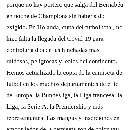
porque no hay portero que salga del Bernabéu
en noche de Champions sin haber sido
exigido. En Holanda, cuna del fútbol total, no
hizo falta la llegada del Covid-19 para
controlar a dos de las hinchadas más
ruidosas, peligrosas y leales del continente.
Hemos actualizado la copia de la camiseta de
fútbol en los muchos departamentos de élite
de Europa, la Bundesliga, la Liga francesa, la
Liga, la Serie A, la Premiership y más
representantes. Las mangas y inserciones en
ambos lados de la camiseta son de color azul.