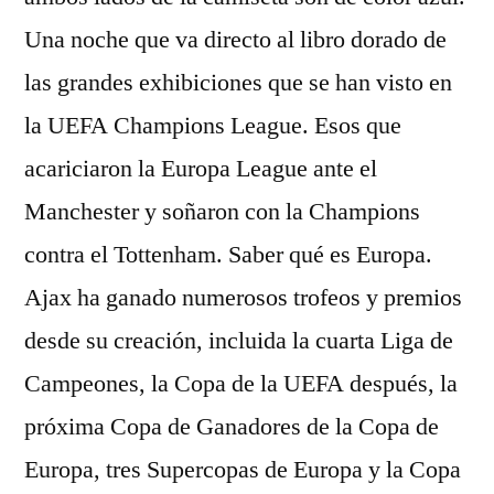
Una noche que va directo al libro dorado de
las grandes exhibiciones que se han visto en
la UEFA Champions League. Esos que
acariciaron la Europa League ante el
Manchester y soñaron con la Champions
contra el Tottenham. Saber qué es Europa.
Ajax ha ganado numerosos trofeos y premios
desde su creación, incluida la cuarta Liga de
Campeones, la Copa de la UEFA después, la
próxima Copa de Ganadores de la Copa de
Europa, tres Supercopas de Europa y la Copa