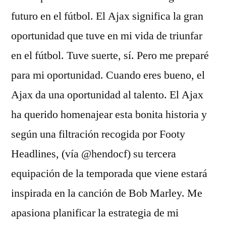
futuro en el fútbol. El Ajax significa la gran
oportunidad que tuve en mi vida de triunfar
en el fútbol. Tuve suerte, sí. Pero me preparé
para mi oportunidad. Cuando eres bueno, el
Ajax da una oportunidad al talento. El Ajax
ha querido homenajear esta bonita historia y
según una filtración recogida por Footy
Headlines, (vía @hendocf) su tercera
equipación de la temporada que viene estará
inspirada en la canción de Bob Marley. Me
apasiona planificar la estrategia de mi