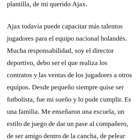
plantilla, de mi querido Ajax.
Ajax todavía puede capacitar más talentos
jugadores para el equipo nacional holandés.
Mucha responsabilidad, soy el director
deportivo, debo ser el que realiza los
contratos y las ventas de los jugadores a otros
equipos. Desde pequeño siempre quise ser
futbolista, fue mi sueño y lo pude cumplir. Es
una familia. Me enseñaron una escuela, un
estilo de juego de dar un pase al compañero,
de ser amigo dentro de la cancha, de pelear