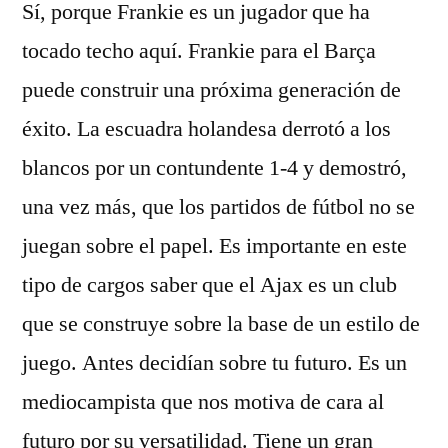
Sí, porque Frankie es un jugador que ha
tocado techo aquí. Frankie para el Barça
puede construir una próxima generación de
éxito. La escuadra holandesa derrotó a los
blancos por un contundente 1-4 y demostró,
una vez más, que los partidos de fútbol no se
juegan sobre el papel. Es importante en este
tipo de cargos saber que el Ajax es un club
que se construye sobre la base de un estilo de
juego. Antes decidían sobre tu futuro. Es un
mediocampista que nos motiva de cara al
futuro por su versatilidad. Tiene un gran