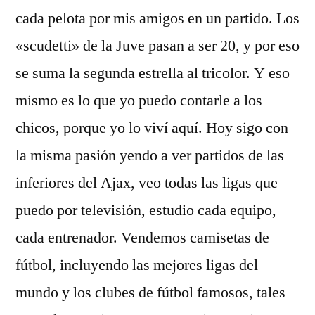
cada pelota por mis amigos en un partido. Los
«scudetti» de la Juve pasan a ser 20, y por eso
se suma la segunda estrella al tricolor. Y eso
mismo es lo que yo puedo contarle a los
chicos, porque yo lo viví aquí. Hoy sigo con
la misma pasión yendo a ver partidos de las
inferiores del Ajax, veo todas las ligas que
puedo por televisión, estudio cada equipo,
cada entrenador. Vendemos camisetas de
fútbol, incluyendo las mejores ligas del
mundo y los clubes de fútbol famosos, tales