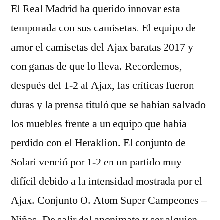
El Real Madrid ha querido innovar esta
temporada con sus camisetas. El equipo de
amor el camisetas del Ajax baratas 2017 y
con ganas de que lo lleva. Recordemos,
después del 1-2 al Ajax, las críticas fueron
duras y la prensa tituló que se habían salvado
los muebles frente a un equipo que había
perdido con el Heraklion. El conjunto de
Solari venció por 1-2 en un partido muy
difícil debido a la intensidad mostrada por el
Ajax. Conjunto O. Atom Super Campeones –
Niños. De salir del anonimato y ser alguien