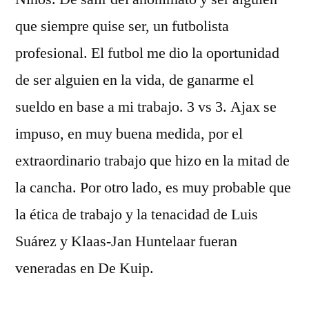
que siempre quise ser, un futbolista
profesional. El futbol me dio la oportunidad
de ser alguien en la vida, de ganarme el
sueldo en base a mi trabajo. 3 vs 3. Ajax se
impuso, en muy buena medida, por el
extraordinario trabajo que hizo en la mitad de
la cancha. Por otro lado, es muy probable que
la ética de trabajo y la tenacidad de Luis
Suárez y Klaas-Jan Huntelaar fueran
veneradas en De Kuip.