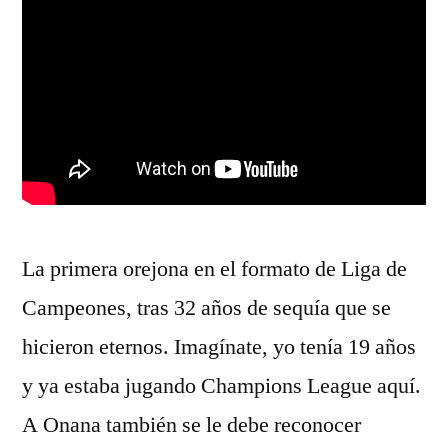
La primera orejona en el formato de Liga de
Campeones, tras 32 años de sequía que se
hicieron eternos. Imagínate, yo tenía 19 años
y ya estaba jugando Champions League aquí.
A Onana también se le debe reconocer