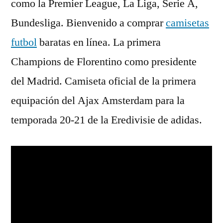
como la Premier League, La Liga, Serie A,
Bundesliga. Bienvenido a comprar
camisetas
futbol
baratas en línea. La primera
Champions de Florentino como presidente
del Madrid. Camiseta oficial de la primera
equipación del Ajax Amsterdam para la
temporada 20-21 de la Eredivisie de adidas.