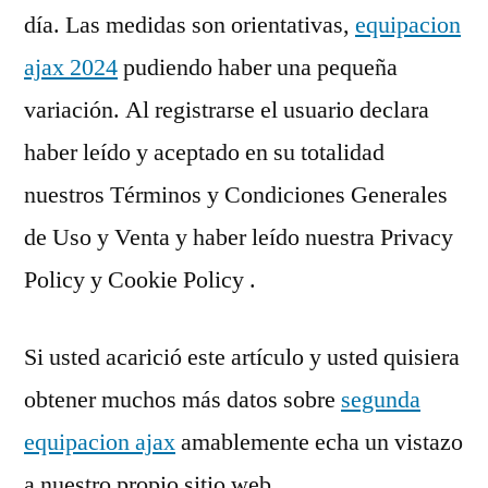
día. Las medidas son orientativas,
equipacion
ajax 2024
pudiendo haber una pequeña
variación. Al registrarse el usuario declara
haber leído y aceptado en su totalidad
nuestros Términos y Condiciones Generales
de Uso y Venta y haber leído nuestra Privacy
Policy y Cookie Policy .
Si usted acarició este artículo y usted quisiera
obtener muchos más datos sobre
segunda
equipacion ajax
amablemente echa un vistazo
a nuestro propio sitio web.