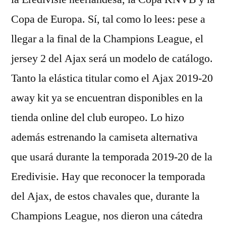
Copa de Europa. Sí, tal como lo lees: pese a
llegar a la final de la Champions League, el
jersey 2 del Ajax será un modelo de catálogo.
Tanto la elástica titular como el Ajax 2019-20
away kit ya se encuentran disponibles en la
tienda online del club europeo. Lo hizo
además estrenando la camiseta alternativa
que usará durante la temporada 2019-20 de la
Eredivisie. Hay que reconocer la temporada
del Ajax, de estos chavales que, durante la
Champions League, nos dieron una cátedra