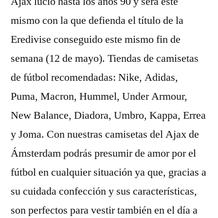
Ajax lució hasta los años 90 y será este
mismo con la que defienda el título de la
Eredivise conseguido este mismo fin de
semana (12 de mayo). Tiendas de camisetas
de fútbol recomendadas: Nike, Adidas,
Puma, Macron, Hummel, Under Armour,
New Balance, Diadora, Umbro, Kappa, Errea
y Joma. Con nuestras camisetas del Ajax de
Ámsterdam podrás presumir de amor por el
fútbol en cualquier situación ya que, gracias a
su cuidada confección y sus características,
son perfectos para vestir también en el día a