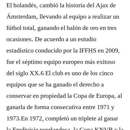
El holandés, cambió la historia del Ajax de
Ámsterdam, llevando al equipo a realizar un
fútbol total, ganando el balón de oro en tres
ocasiones. De acuerdo a un estudio
estadístico conducido por la IFFHS en 2009,
fue el séptimo equipo europeo más exitoso
del siglo XX.6 El club es uno de los cinco
equipos que se ha ganado el derecho a
conservar en propiedad la Copa de Europa, al
ganarla de forma consecutiva entre 1971 y
1973.En 1972, completó un triplete al ganar
la Eredivisie neerlandesa, la Copa KNVB y la