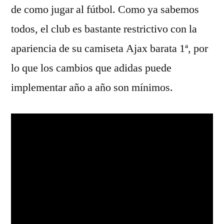
de como jugar al fútbol. Como ya sabemos
todos, el club es bastante restrictivo con la
apariencia de su camiseta Ajax barata 1ª, por
lo que los cambios que adidas puede
implementar año a año son mínimos.