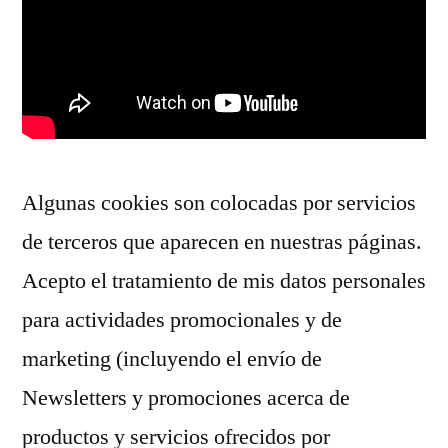
Algunas cookies son colocadas por servicios
de terceros que aparecen en nuestras páginas.
Acepto el tratamiento de mis datos personales
para actividades promocionales y de
marketing (incluyendo el envío de
Newsletters y promociones acerca de
productos y servicios ofrecidos por