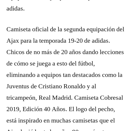
adidas.
Camiseta oficial de la segunda equipación del
Ajax para la temporada 19-20 de adidas.
Chicos de no más de 20 años dando lecciones
de cómo se juega a esto del fútbol,
eliminando a equipos tan destacados como la
Juventus de Cristiano Ronaldo y al
tricampeón, Real Madrid. Camiseta Cobresal
2019, Edición 40 Años. El logo del pecho,
está inspirado en muchas camisetas que el