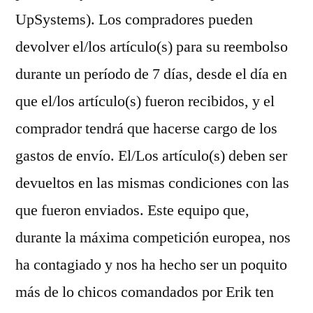
UpSystems). Los compradores pueden
devolver el/los artículo(s) para su reembolso
durante un período de 7 días, desde el día en
que el/los artículo(s) fueron recibidos, y el
comprador tendrá que hacerse cargo de los
gastos de envío. El/Los artículo(s) deben ser
devueltos en las mismas condiciones con las
que fueron enviados. Este equipo que,
durante la máxima competición europea, nos
ha contagiado y nos ha hecho ser un poquito
más de lo chicos comandados por Erik ten