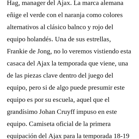
Hag, manager del Ajax. La marca alemana
eñige el verde con el naranja como colores
alternativos al clásico balnco y rojo del
equipo holandés. Una de sus estrellas,
Frankie de Jong, no lo veremos vistiendo esta
casaca del Ajax la temporada que viene, una
de las piezas clave dentro del juego del
equipo, pero si de algo puede presumir este
equipo es por su escuela, aquel que el
grandísimo Johan Cruyff impuso en este
equipo. Camiseta oficial de la primera
equipación del Ajax para la temporada 18-19