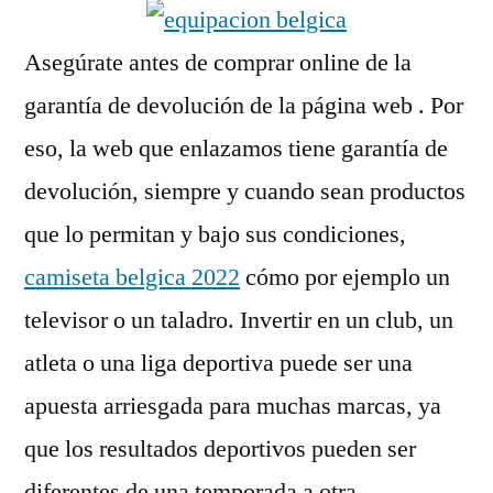
Asegúrate antes de comprar online de la
garantía de devolución de la página web . Por
eso, la web que enlazamos tiene garantía de
devolución, siempre y cuando sean productos
que lo permitan y bajo sus condiciones,
camiseta belgica 2022
cómo por ejemplo un
televisor o un taladro. Invertir en un club, un
atleta o una liga deportiva puede ser una
apuesta arriesgada para muchas marcas, ya
que los resultados deportivos pueden ser
diferentes de una temporada a otra.