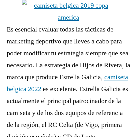
Es esencial evaluar todas las tácticas de
marketing deportivo que lleves a cabo para
poder modificar tu estrategia siempre que sea
necesario. La estrategia de Hijos de Rivera, la
marca que produce Estrella Galicia,
camiseta
belgica 2022
es excelente. Estrella Galicia es
actualmente el principal patrocinador de la
camiseta y de los dos equipos de referencia
de la región, el RC Celta (de Vigo, primera
división española) y CD de Lugo.