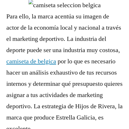
Para ello, la marca acentúa su imagen de
actor de la economía local y nacional a través
el marketing deportivo. La industria del
deporte puede ser una industria muy costosa,
camiseta de belgica
por lo que es necesario
hacer un análisis exhaustivo de tus recursos
internos y determinar qué presupuesto quieres
asignar a tus actividades de marketing
deportivo. La estrategia de Hijos de Rivera, la
marca que produce Estrella Galicia, es
excelente.