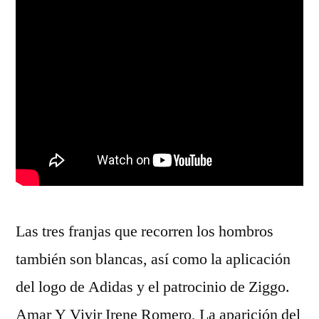
Las tres franjas que recorren los hombros
también son blancas, así como la aplicación
del logo de Adidas y el patrocinio de Ziggo.
Amar Y Vivir Irene Romero, La aparición del