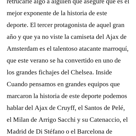
retrucarle algo a alguien que asegure que es el
mejor exponente de la historia de este
deporte. El tercer protagonista de aquel gran
año y que ya no viste la camiseta del Ajax de
Amsterdam es el talentoso atacante marroquí,
que este verano se ha convertido en uno de
los grandes fichajes del Chelsea. Inside
Cuando pensamos en grandes equipos que
marcaron la historia de este deporte podemos
hablar del Ajax de Cruyff, el Santos de Pelé,
el Milan de Arrigo Sacchi y su Catenaccio, el
Madrid de Di Stéfano o el Barcelona de