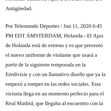
Antigüedad.
Por Telemundo Deportes / Jun 11, 2020 6:45
PM EDT ÁMSTERDAM, Holanda.- El Ajax
de Holanda está de estreno y es que presentó
el nuevo uniforme de visitante que usará a
partir de la siguiente temporada en la
Eredivisie y con un llamativo diseño que ya la
empezó a romper en las redes sociales. Esta
victoria llega en un momento perfecto para el
Real Madrid, que llegaba al encuentro con la