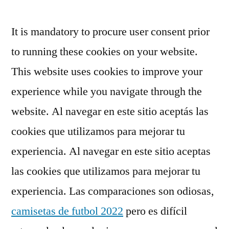
por
It is mandatory to procure user consent prior
to running these cookies on your website.
This website uses cookies to improve your
experience while you navigate through the
website. Al navegar en este sitio aceptás las
cookies que utilizamos para mejorar tu
experiencia. Al navegar en este sitio aceptas
las cookies que utilizamos para mejorar tu
experiencia. Las comparaciones son odiosas,
camisetas de futbol 2022
pero es difícil