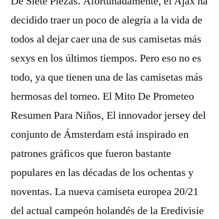
De Siete Piezas. Afortunadamente, el Ajax ha
decidido traer un poco de alegría a la vida de
todos al dejar caer una de sus camisetas más
sexys en los últimos tiempos. Pero eso no es
todo, ya que tienen una de las camisetas más
hermosas del torneo. El Mito De Prometeo
Resumen Para Niños, El innovador jersey del
conjunto de Ámsterdam está inspirado en
patrones gráficos que fueron bastante
populares en las décadas de los ochentas y
noventas. La nueva camiseta europea 20/21
del actual campeón holandés de la Eredivisie