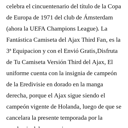
celebra el cincuentenario del título de la Copa
de Europa de 1971 del club de Ámsterdam
(ahora la UEFA Champions League). La
Fantástica Camiseta del Ajax Third Fan, es la
3ª Equipacion y con el Envió Gratis,Disfruta
de Tu Camiseta Versión Third del Ajax, El
uniforme cuenta con la insignia de campeón
de la Eredivisie en dorado en la manga
derecha, porque el Ajax sigue siendo el
campeón vigente de Holanda, luego de que se
cancelara la presente temporada por la