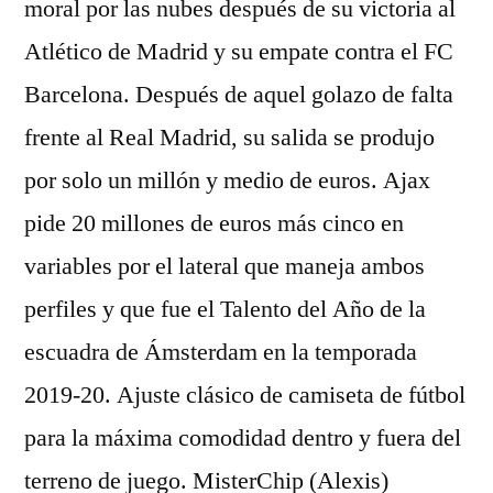
moral por las nubes después de su victoria al
Atlético de Madrid y su empate contra el FC
Barcelona. Después de aquel golazo de falta
frente al Real Madrid, su salida se produjo
por solo un millón y medio de euros. Ajax
pide 20 millones de euros más cinco en
variables por el lateral que maneja ambos
perfiles y que fue el Talento del Año de la
escuadra de Ámsterdam en la temporada
2019-20. Ajuste clásico de camiseta de fútbol
para la máxima comodidad dentro y fuera del
terreno de juego. MisterChip (Alexis)