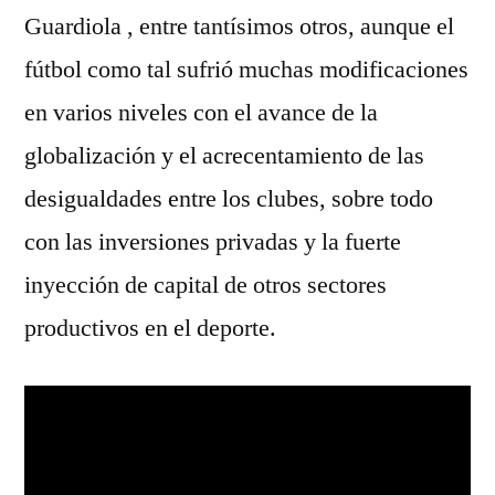
Guardiola , entre tantísimos otros, aunque el
fútbol como tal sufrió muchas modificaciones
en varios niveles con el avance de la
globalización y el acrecentamiento de las
desigualdades entre los clubes, sobre todo
con las inversiones privadas y la fuerte
inyección de capital de otros sectores
productivos en el deporte.