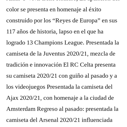
color se presenta en homenaje al éxito
construido por los “Reyes de Europa” en sus
117 años de historia, lapso en el que ha
logrado 13 Champions League. Presentada la
camiseta de la Juventus 2020/21, mezcla de
tradición e innovación El RC Celta presenta
su camiseta 2020/21 con guiño al pasado y a
los videojuegos Presentada la camiseta del
Ajax 2020/21, con homenaje a la ciudad de
Amsterdam Regreso al pasado: presentada la
camiseta del Arsenal 2020/21 influenciada