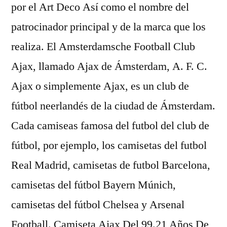
por el Art Deco Así como el nombre del
patrocinador principal y de la marca que los
realiza. El Amsterdamsche Football Club
Ajax, llamado Ajax de Ámsterdam, A. F. C.
Ajax o simplemente Ajax, es un club de
fútbol neerlandés de la ciudad de Ámsterdam.
Cada camiseas famosa del futbol del club de
fútbol, por ejemplo, los camisetas del futbol
Real Madrid, camisetas de futbol Barcelona,
camisetas del fútbol Bayern Múnich,
camisetas del fútbol Chelsea y Arsenal
Football. Camiseta Ajax Del 99.21 Años De