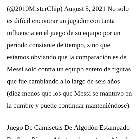
(@2010MisterChip) August 5, 2021 No solo
es difícil encontrar un jugador con tanta
influencia en el juego de su equipo por un
período constante de tiempo, sino que
estamos obviando que la comparación es de
Messi solo contra un equipo entero de figuras
que fue cambiando a lo largo de seis años
(diez menos que los que Messi se mantuvo en
la cumbre y puede continuar manteniéndose).
Juego De Camisetas De Algodón Estampado