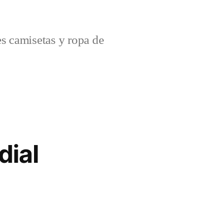
s camisetas y ropa de
dial