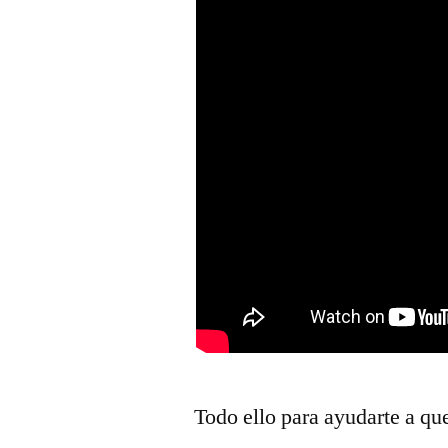
Todo ello para ayudarte a qu