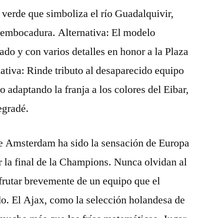
o verde que simboliza el río Guadalquivir,
sembocadura. Alternativa: El modelo
ado y con varios detalles en honor a la Plaza
nativa: Rinde tributo al desaparecido equipo
 adaptando la franja a los colores del Eibar,
egradé.
e Amsterdam ha sido la sensación de Europa
r la final de la Champions. Nunca olvidan al
frutar brevemente de un equipo que el
o. El Ajax, como la selección holandesa de