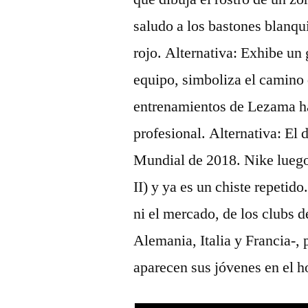
saludo a los bastones blanqu
rojo. Alternativa: Exhibe un 
equipo, simboliza el camino 
entrenamientos de Lezama ha
profesional. Alternativa: El 
Mundial de 2018. Nike luego
II) y ya es un chiste repetid
ni el mercado, de los clubs d
Alemania, Italia y Francia-,
aparecen sus jóvenes en el h