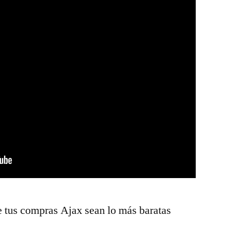
e tus compras Ajax sean lo más baratas