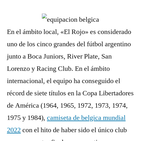
por
En el ámbito local, «El Rojo» es considerado
uno de los cinco grandes del fútbol argentino
junto a Boca Juniors, River Plate, San
Lorenzo y Racing Club. En el ámbito
internacional, el equipo ha conseguido el
récord de siete títulos en la Copa Libertadores
de América (1964, 1965, 1972, 1973, 1974,
1975 y 1984),
camiseta de belgica mundial
2022
con el hito de haber sido el único club