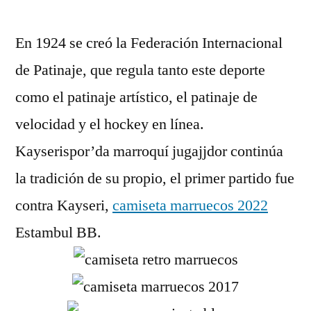
por
En 1924 se creó la Federación Internacional
de Patinaje, que regula tanto este deporte
como el patinaje artístico, el patinaje de
velocidad y el hockey en línea.
Kayserispor’da marroquí jugajjdor continúa
la tradición de su propio, el primer partido fue
contra Kayseri,
camiseta marruecos 2022
Estambul BB.