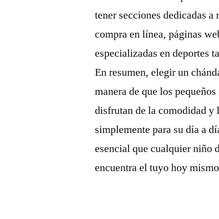
tener secciones dedicadas a ro
compra en línea, páginas w
especializadas en deportes 
En resumen, elegir un chánda
manera de que los pequeños m
disfrutan de la comodidad y l
simplemente para su día a dí
esencial que cualquier niño d
encuentra el tuyo hoy mismo