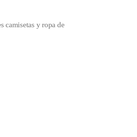
s camisetas y ropa de