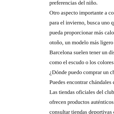
preferencias del niño.
Otro aspecto importante a co
para el invierno, busca uno 
pueda proporcionar más calor
otoño, un modelo más ligero 
Barcelona suelen tener un di
como el escudo o los colores 
¿Dónde puedo comprar un ch
Puedes encontrar chándales d
Las tiendas oficiales del cl
ofrecen productos auténtico
consultar tiendas deportiva