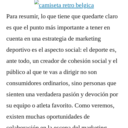
Para resumir, lo que tiene que quedarte claro
es que el punto más importante a tener en
cuenta en una estrategia de marketing
deportivo es el aspecto social: el deporte es,
ante todo, un creador de cohesión social y el
público al que te vas a dirigir no son
consumidores ordinarios, sino personas que
sienten una verdadera pasión y devoción por
su equipo o atleta favorito. Como veremos,
existen muchas oportunidades de
colaboración en la escena del marketing