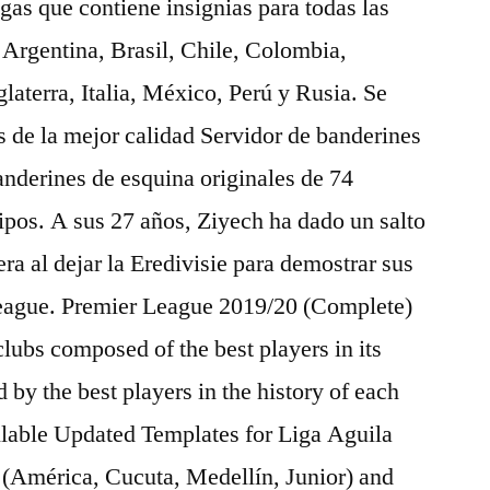
gas que contiene insignias para todas las
Argentina, Brasil, Chile, Colombia,
laterra, Italia, México, Perú y Rusia. Se
 de la mejor calidad Servidor de banderines
anderines de esquina originales de 74
pos. A sus 27 años, Ziyech ha dado un salto
era al dejar la Eredivisie para demostrar sus
League. Premier League 2019/20 (Complete)
lubs composed of the best players in its
 by the best players in the history of each
ilable Updated Templates for Liga Aguila
 (América, Cucuta, Medellín, Junior) and