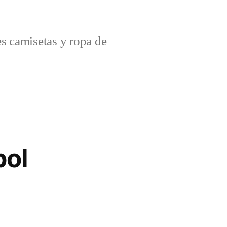
s camisetas y ropa de
bol