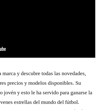
ha marca y descubre todas las novedades,
es precios y modelos disponibles. Su
to jovén y esto le ha servido para ganarse la
venes estrellas del mundo del fútbol.