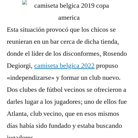
Esta situación provocó que los chicos se
reunieran en un bar cerca de dicha tienda,
donde el líder de los disconformes, Rosendo
Degiorgi,
camiseta belgica 2022
propuso
«independizarse» y formar un club nuevo.
Dos clubes de fútbol vecinos se ofrecieron a
darles lugar a los jugadores; uno de ellos fue
Atlanta, club vecino, que en esos mismos
días había sido fundado y estaba buscando
jugadores.