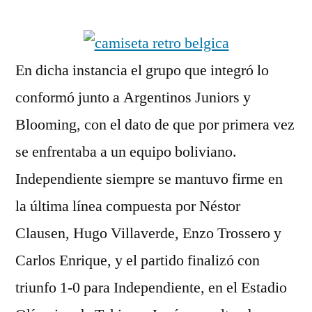
por
En dicha instancia el grupo que integró lo
conformó junto a Argentinos Juniors y
Blooming, con el dato de que por primera vez
se enfrentaba a un equipo boliviano.
Independiente siempre se mantuvo firme en
la última línea compuesta por Néstor
Clausen, Hugo Villaverde, Enzo Trossero y
Carlos Enrique, y el partido finalizó con
triunfo 1-0 para Independiente, en el Estadio