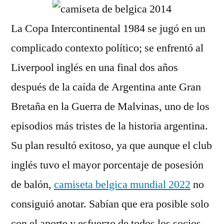
La Copa Intercontinental 1984 se jugó en un
complicado contexto político; se enfrentó al
Liverpool inglés en una final dos años
después de la caída de Argentina ante Gran
Bretaña en la Guerra de Malvinas, uno de los
episodios más tristes de la historia argentina.
Su plan resultó exitoso, ya que aunque el club
inglés tuvo el mayor porcentaje de posesión
de balón,
camiseta belgica mundial 2022
no
consiguió anotar. Sabían que era posible solo
con el aporte y esfuerzo de todos los socios