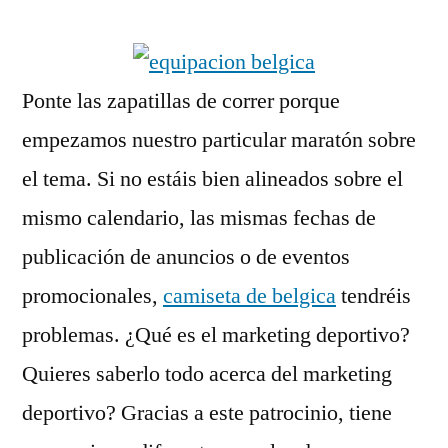
por
Ponte las zapatillas de correr porque
empezamos nuestro particular maratón sobre
el tema. Si no estáis bien alineados sobre el
mismo calendario, las mismas fechas de
publicación de anuncios o de eventos
promocionales,
camiseta de belgica
tendréis
problemas. ¿Qué es el marketing deportivo?
Quieres saberlo todo acerca del marketing
deportivo? Gracias a este patrocinio, tiene