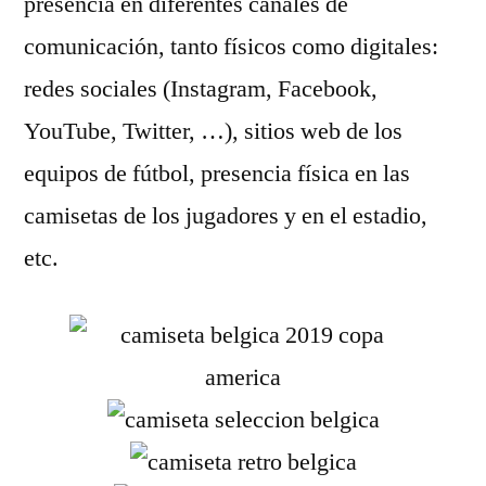
presencia en diferentes canales de
comunicación, tanto físicos como digitales:
redes sociales (Instagram, Facebook,
YouTube, Twitter, …), sitios web de los
equipos de fútbol, presencia física en las
camisetas de los jugadores y en el estadio,
etc.