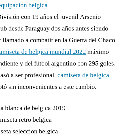
ivisión con 19 años el juvenil Arsenio
club desde Paraguay dos años antes siendo
r llamado a combatir en la Guerra del Chaco
amiseta de belgica mundial 2022
máximo
ndiente y del fútbol argentino con 295 goles.
asó a ser profesional,
camiseta de belgica
tó sin inconvenientes a este cambio.