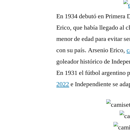
En 1934 debutó en Primera D
Erico, que había llegado al 
menor de edad para evitar se
con su país. Arsenio Erico,
c
goleador histórico de Indepe
En 1931 el fútbol argentino p
2022
e Independiente se adap