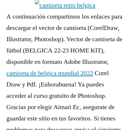
A continuación compartimos los enlaces para
descargar el vector de camiseta (CorelDraw,
Illustrator, Photoshop). Vector de camiseta de
fútbol (BELGICA 22-23 HOME KIT),
disponible en formato Adobe Illustrator,
camiseta de belgica mundial 2022
Corel
Draw y Pdf. ¡Enhorabuena! Ya puedes
acceder al curso gratuito de Photoshop.
Gracias por elegir Aimari Ec, asegurate de
guardar este sitio en tus favoritos. Si tienes
problemas para descargar, revisa el siguiente