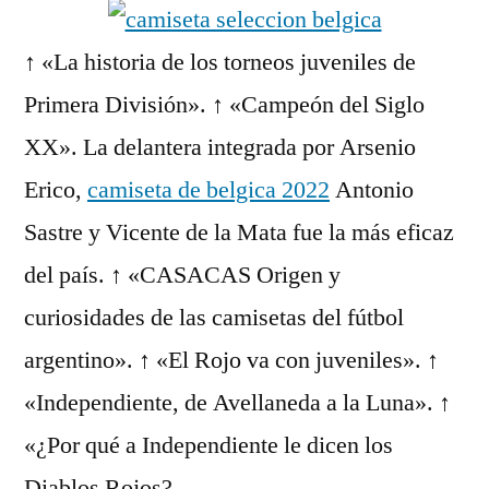
↑ «La historia de los torneos juveniles de
Primera División». ↑ «Campeón del Siglo
XX». La delantera integrada por Arsenio
Erico,
camiseta de belgica 2022
Antonio
Sastre y Vicente de la Mata fue la más eficaz
del país. ↑ «CASACAS Origen y
curiosidades de las camisetas del fútbol
argentino». ↑ «El Rojo va con juveniles». ↑
«Independiente, de Avellaneda a la Luna». ↑
«¿Por qué a Independiente le dicen los
Diablos Rojos?