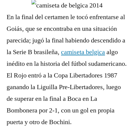
En la final del certamen le tocó enfrentarse al
Goiás, que se encontraba en una situación
parecida; jugó la final habiendo descendido a
la Serie B brasileña,
camiseta belgica
algo
inédito en la historia del fútbol sudamericano.
El Rojo entró a la Copa Libertadores 1987
ganando la Liguilla Pre-Libertadores, luego
de superar en la final a Boca en La
Bombonera por 2-1, con un gol en propia
puerta y otro de Bochini.