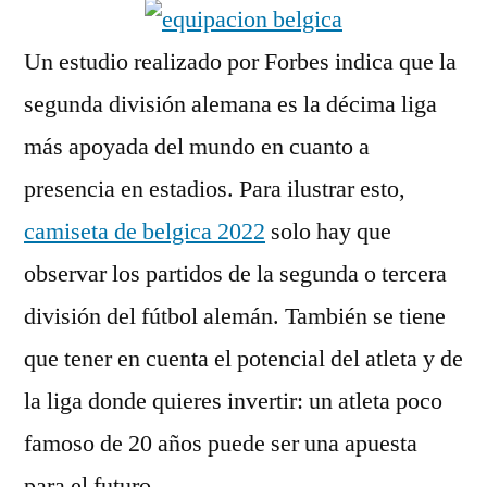
Un estudio realizado por Forbes indica que la
segunda división alemana es la décima liga
más apoyada del mundo en cuanto a
presencia en estadios. Para ilustrar esto,
camiseta de belgica 2022
solo hay que
observar los partidos de la segunda o tercera
división del fútbol alemán. También se tiene
que tener en cuenta el potencial del atleta y de
la liga donde quieres invertir: un atleta poco
famoso de 20 años puede ser una apuesta
para el futuro.