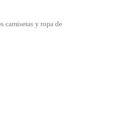
s camisetas y ropa de