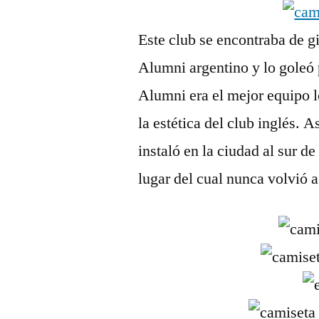
Este club se encontraba de gi
Alumni argentino y lo goleó
Alumni era el mejor equipo l
la estética del club inglés. 
instaló en la ciudad al sur 
lugar del cual nunca volvió a