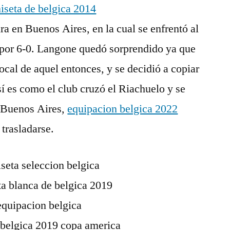
ra en Buenos Aires, en la cual se enfrentó al
 por 6-0. Langone quedó sorprendido ya que
ocal de aquel entonces, y se decidió a copiar
Así es como el club cruzó el Riachuelo y se
de Buenos Aires,
equipacion belgica 2022
 trasladarse.