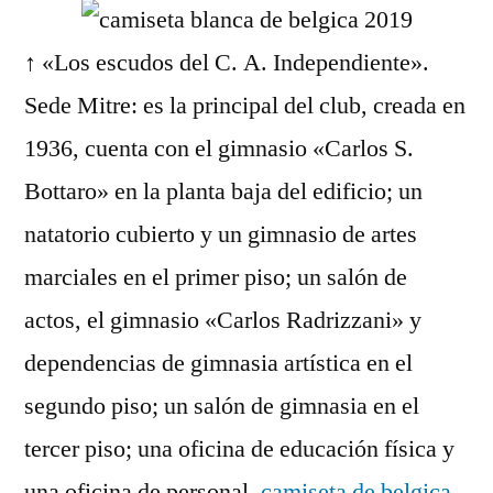
↑ «Los escudos del C. A. Independiente».
Sede Mitre: es la principal del club, creada en
1936, cuenta con el gimnasio «Carlos S.
Bottaro» en la planta baja del edificio; un
natatorio cubierto y un gimnasio de artes
marciales en el primer piso; un salón de
actos, el gimnasio «Carlos Radrizzani» y
dependencias de gimnasia artística en el
segundo piso; un salón de gimnasia en el
tercer piso; una oficina de educación física y
una oficina de personal,
camiseta de belgica