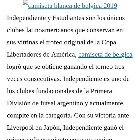
Independiente y Estudiantes son los únicos
clubes latinoamericanos que conservan en
sus vitrinas el trofeo original de la Copa
Libertadores de América,
camiseta de belgica
logró que se obtiene ganando el torneo tres
veces consecutivas. Independiente es uno de
los clubes fundacionales de la Primera
División de futsal argentino y actualmente
compite en la categoría. Con su victoria ante
Liverpool en Japón, Independiente ganó el
primer enfrentamiento entre un equipo