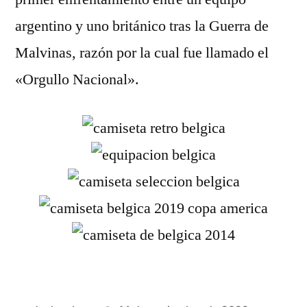
argentino y uno británico tras la Guerra de
Malvinas, razón por la cual fue llamado el
«Orgullo Nacional».