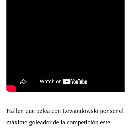
Haller, que pelea con Lewandowski por ser el
máximo goleador de la competición este