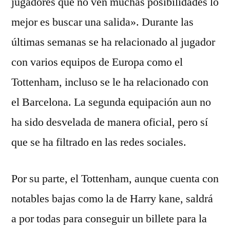
jugadores que no ven muchas posibilidades lo
mejor es buscar una salida». Durante las
últimas semanas se ha relacionado al jugador
con varios equipos de Europa como el
Tottenham, incluso se le ha relacionado con
el Barcelona. La segunda equipación aun no
ha sido desvelada de manera oficial, pero sí
que se ha filtrado en las redes sociales.
Por su parte, el Tottenham, aunque cuenta con
notables bajas como la de Harry kane, saldrá
a por todas para conseguir un billete para la