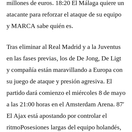
millones de euros. 18:20 El Málaga quiere un
atacante para reforzar el ataque de su equipo
y MARCA sabe quién es.
Tras eliminar al Real Madrid y a la Juventus
en las fases previas, los de De Jong, De Ligt
y compañía están maravillando a Europa con
su juego de ataque y presión agresiva. El
partido dará comienzo el miércoles 8 de mayo
a las 21:00 horas en el Amsterdam Arena. 87′
El Ajax está apostando por controlar el
ritmoPosesiones largas del equipo holandés,