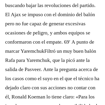
buscando bajar las revoluciones del partido.
El Ajax se impuso con el dominio del balón
pero no fue capaz de generar excesivas
ocasiones de peligro, y ambos equipos se
conformaron con el empate. 69′ A punto de
marcar YaremchukFiltró un muy buen balón
Rafa para Yaremchuk, que la picó ante la
salida de Pasveer. Ante la pregunta acerca de
los casos como el suyo en el que el técnico ha
dejado claro con sus acciones no contar con
él, Ronald Koeman lo tiene claro: «Para los