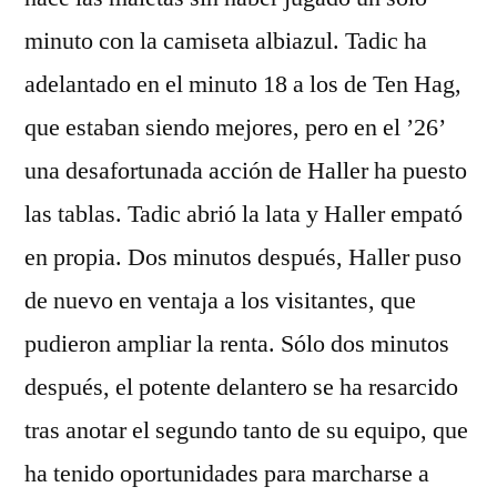
minuto con la camiseta albiazul. Tadic ha
adelantado en el minuto 18 a los de Ten Hag,
que estaban siendo mejores, pero en el ’26’
una desafortunada acción de Haller ha puesto
las tablas. Tadic abrió la lata y Haller empató
en propia. Dos minutos después, Haller puso
de nuevo en ventaja a los visitantes, que
pudieron ampliar la renta. Sólo dos minutos
después, el potente delantero se ha resarcido
tras anotar el segundo tanto de su equipo, que
ha tenido oportunidades para marcharse a