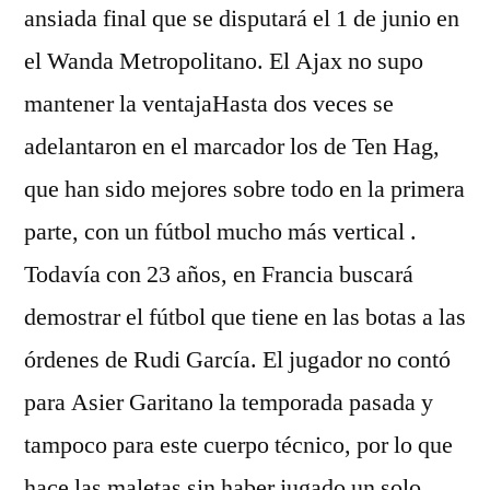
ansiada final que se disputará el 1 de junio en
el Wanda Metropolitano. El Ajax no supo
mantener la ventajaHasta dos veces se
adelantaron en el marcador los de Ten Hag,
que han sido mejores sobre todo en la primera
parte, con un fútbol mucho más vertical .
Todavía con 23 años, en Francia buscará
demostrar el fútbol que tiene en las botas a las
órdenes de Rudi García. El jugador no contó
para Asier Garitano la temporada pasada y
tampoco para este cuerpo técnico, por lo que
hace las maletas sin haber jugado un solo