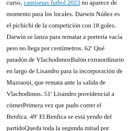
curso,
camisetas futbol 2023
no aparece de
momento para los locales. Darwin Núñez es
el pichichi de la competición con 18 goles.
Darwin se lanza para rematar a portería vacía
pero no llega por centímetros. 62′ Qué
paradón de VlachodimosBalón extraordinario
en largo de Lisandro para la incorporación de
Mazraoui, que remata ante la salida de
Vlachodimos. 51′ Lisandro providencial a
córnerPrimera vez que pudo correr el
Benfica. 49′ El Benfica se está yendo del
partidoQueda toda la segunda mitad por