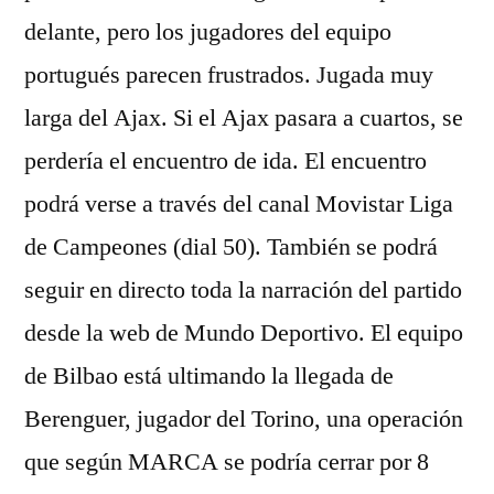
delante, pero los jugadores del equipo
portugués parecen frustrados. Jugada muy
larga del Ajax. Si el Ajax pasara a cuartos, se
perdería el encuentro de ida. El encuentro
podrá verse a través del canal Movistar Liga
de Campeones (dial 50). También se podrá
seguir en directo toda la narración del partido
desde la web de Mundo Deportivo. El equipo
de Bilbao está ultimando la llegada de
Berenguer, jugador del Torino, una operación
que según MARCA se podría cerrar por 8