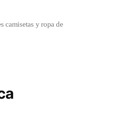
s camisetas y ropa de
ca