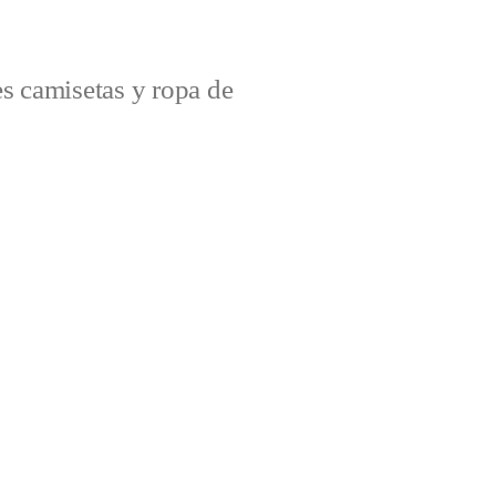
s camisetas y ropa de