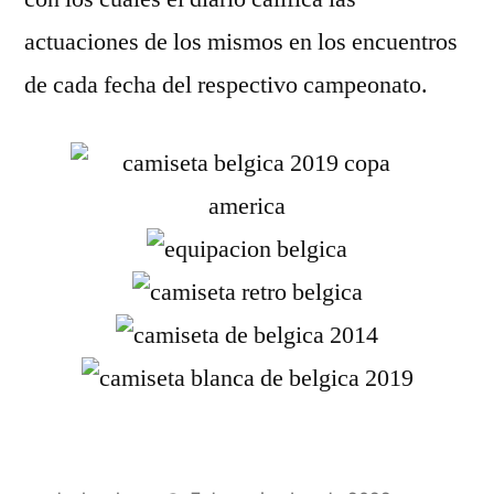
actuaciones de los mismos en los encuentros
de cada fecha del respectivo campeonato.