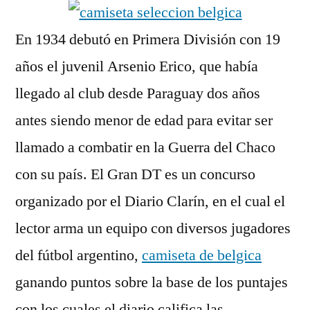
En 1934 debutó en Primera División con 19
años el juvenil Arsenio Erico, que había
llegado al club desde Paraguay dos años
antes siendo menor de edad para evitar ser
llamado a combatir en la Guerra del Chaco
con su país. El Gran DT es un concurso
organizado por el Diario Clarín, en el cual el
lector arma un equipo con diversos jugadores
del fútbol argentino,
camiseta de belgica
ganando puntos sobre la base de los puntajes
con los cuales el diario califica las