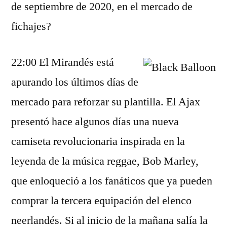
de septiembre de 2020, en el mercado de
fichajes?
22:00 El Mirandés está
apurando los últimos días de
mercado para reforzar su plantilla. El Ajax
presentó hace algunos días una nueva
camiseta revolucionaria inspirada en la
leyenda de la música reggae, Bob Marley,
que enloqueció a los fanáticos que ya pueden
comprar la tercera equipación del elenco
neerlandés. Si al inicio de la mañana salía la