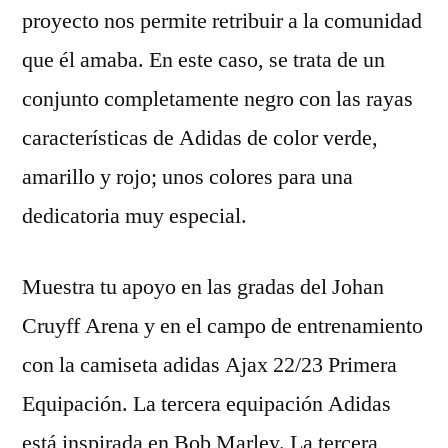
proyecto nos permite retribuir a la comunidad
que él amaba. En este caso, se trata de un
conjunto completamente negro con las rayas
características de Adidas de color verde,
amarillo y rojo; unos colores para una
dedicatoria muy especial.
Muestra tu apoyo en las gradas del Johan
Cruyff Arena y en el campo de entrenamiento
con la camiseta adidas Ajax 22/23 Primera
Equipación. La tercera equipación Adidas
está inspirada en Bob Marley. La tercera