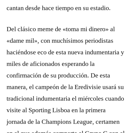
cantan desde hace tiempo en su estadio.
Del clásico meme de «toma mi dinero» al
«dame mil», con muchísimos periodistas
haciéndose eco de esta nueva indumentaria y
miles de aficionados esperando la
confirmación de su producción. De esta
manera, el campeón de la Eredivisie usará su
tradicional indumentaria el miércoles cuando
visite al Sporting Lisboa en la primera
jornada de la Champions League, certamen