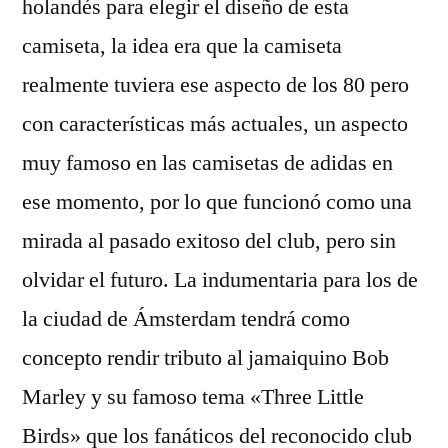
holandés para elegir el diseño de esta
camiseta, la idea era que la camiseta
realmente tuviera ese aspecto de los 80 pero
con características más actuales, un aspecto
muy famoso en las camisetas de adidas en
ese momento, por lo que funcionó como una
mirada al pasado exitoso del club, pero sin
olvidar el futuro. La indumentaria para los de
la ciudad de Ámsterdam tendrá como
concepto rendir tributo al jamaiquino Bob
Marley y su famoso tema «Three Little
Birds» que los fanáticos del reconocido club