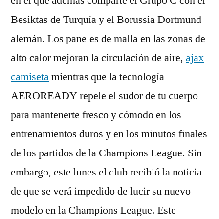
en el que además comparte el Grupo C con el
Besiktas de Turquía y el Borussia Dortmund
alemán. Los paneles de malla en las zonas de
alto calor mejoran la circulación de aire,
ajax
camiseta
mientras que la tecnología
AEROREADY repele el sudor de tu cuerpo
para mantenerte fresco y cómodo en los
entrenamientos duros y en los minutos finales
de los partidos de la Champions League. Sin
embargo, este lunes el club recibió la noticia
de que se verá impedido de lucir su nuevo
modelo en la Champions League. Este