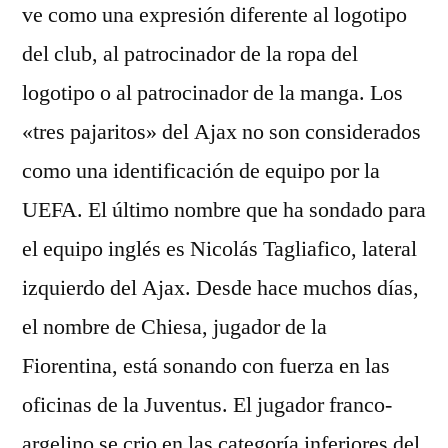
ve como una expresión diferente al logotipo
del club, al patrocinador de la ropa del
logotipo o al patrocinador de la manga. Los
«tres pajaritos» del Ajax no son considerados
como una identificación de equipo por la
UEFA. El último nombre que ha sondado para
el equipo inglés es Nicolás Tagliafico, lateral
izquierdo del Ajax. Desde hace muchos días,
el nombre de Chiesa, jugador de la
Fiorentina, está sonando con fuerza en las
oficinas de la Juventus. El jugador franco-
argelino se crio en las categoría inferiores del