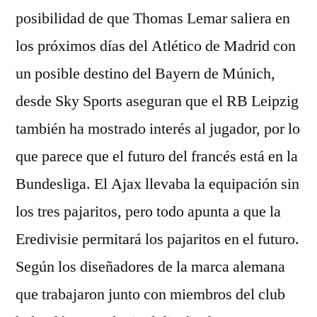
posibilidad de que Thomas Lemar saliera en
los próximos días del Atlético de Madrid con
un posible destino del Bayern de Múnich,
desde Sky Sports aseguran que el RB Leipzig
también ha mostrado interés al jugador, por lo
que parece que el futuro del francés está en la
Bundesliga. El Ajax llevaba la equipación sin
los tres pajaritos, pero todo apunta a que la
Eredivisie permitará los pajaritos en el futuro.
Según los diseñadores de la marca alemana
que trabajaron junto con miembros del club