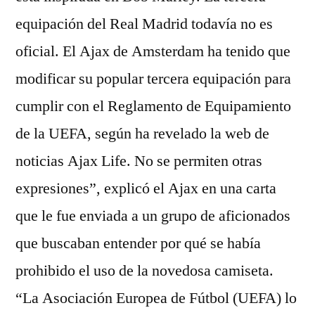
equipación del Real Madrid todavía no es
oficial. El Ajax de Amsterdam ha tenido que
modificar su popular tercera equipación para
cumplir con el Reglamento de Equipamiento
de la UEFA, según ha revelado la web de
noticias Ajax Life. No se permiten otras
expresiones”, explicó el Ajax en una carta
que le fue enviada a un grupo de aficionados
que buscaban entender por qué se había
prohibido el uso de la novedosa camiseta.
“La Asociación Europea de Fútbol (UEFA) lo