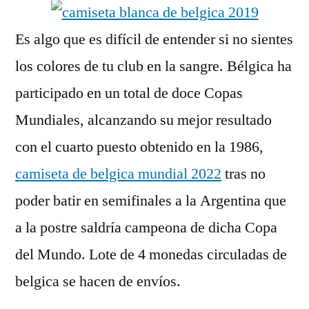
Es algo que es difícil de entender si no sientes
los colores de tu club en la sangre. Bélgica ha
participado en un total de doce Copas
Mundiales, alcanzando su mejor resultado
con el cuarto puesto obtenido en la 1986,
camiseta de belgica mundial 2022
tras no
poder batir en semifinales a la Argentina que
a la postre saldría campeona de dicha Copa
del Mundo. Lote de 4 monedas circuladas de
belgica se hacen de envíos.